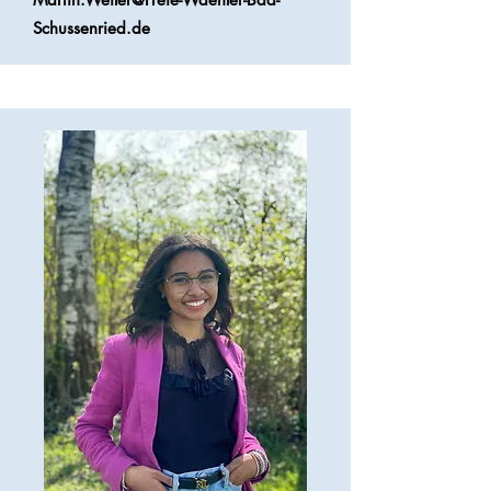
Schussenried.de