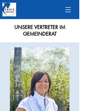
UNSERE VERTRETER IM
GEMEINDERAT