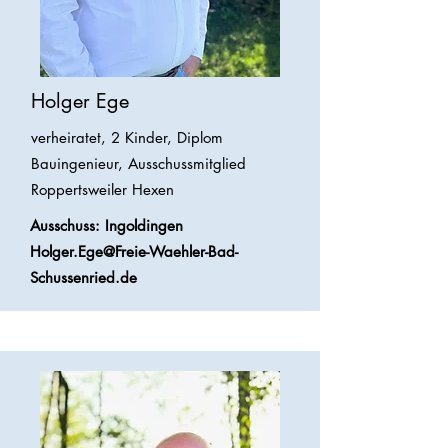
Holger Ege
verheiratet, 2 Kinder, Diplom
Bauingenieur, Ausschussmitglied
Roppertsweiler Hexen
Ausschuss: Ingoldingen
Holger.Ege@Freie-Waehler-Bad-
Schussenried.de