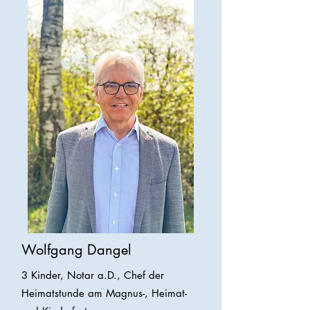
Wolfgang Dangel
3 Kinder, Notar a.D., Chef der
Heimatstunde am Magnus-, Heimat-