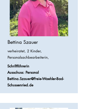
Bettina Szauer
verheiratet, 2 Kinder,
Personalsachbearbeiterin,
Schriftführerin
Ausschuss: Personal
Bettina.Szauer@Freie-Waehler-Bad-
Schussenried.de