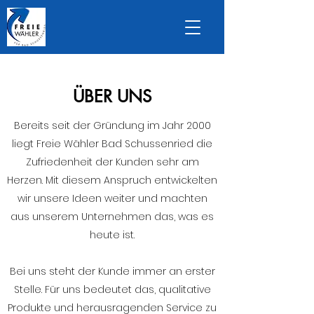
ÜBER UNS
Bereits seit der Gründung im Jahr 2000
liegt Freie Wähler Bad Schussenried die
Zufriedenheit der Kunden sehr am
Herzen. Mit diesem Anspruch entwickelten
wir unsere Ideen weiter und machten
aus unserem Unternehmen das, was es
heute ist.
Bei uns steht der Kunde immer an erster
Stelle. Für uns bedeutet das, qualitative
Produkte und herausragenden Service zu