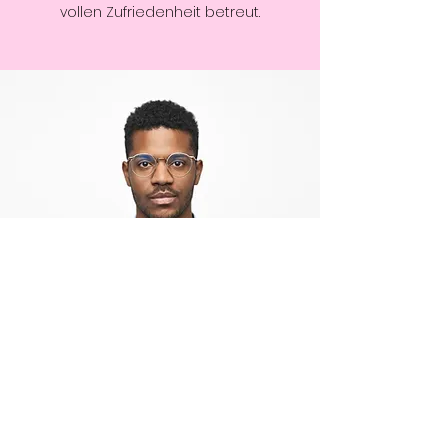
vollen Zufriedenheit betreut.