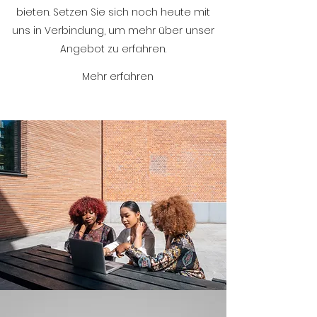
bieten. Setzen Sie sich noch heute mit
uns in Verbindung, um mehr über unser
Angebot zu erfahren.
Mehr erfahren