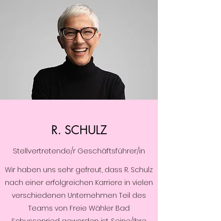
R. SCHULZ
Stellvertretende/r Geschäftsführer/in
Wir haben uns sehr gefreut, dass R. Schulz
nach einer erfolgreichen Karriere in vielen
verschiedenen Unternehmen Teil des
Teams von Freie Wähler Bad